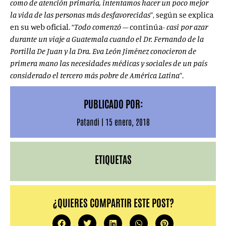
como de atención primaria, intentamos hacer un poco mejor
la vida de las personas más desfavorecidas
”, según se explica
en su web oficial. “
Todo comenzó
– continúa-
casi por azar
durante un viaje a Guatemala cuando el Dr. Fernando de la
Portilla De Juan y la Dra. Eva León Jiménez conocieron de
primera mano las necesidades médicas y sociales de un país
considerado el tercero más pobre de América Latina
”.
PUBLICADO POR:
Patandi
|
15 enero, 2018
ETIQUETAS
¿QUIERES COMPARTIR ESTE POST?