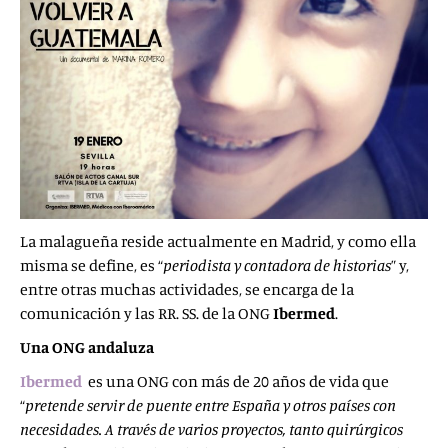
La malagueña reside actualmente en Madrid, y como ella
misma se define, es “
periodista y
contadora de historias
” y,
entre otras muchas actividades, se encarga de la
comunicación y las RR. SS. de la ONG
Ibermed
.
Una ONG andaluza
Ibermed
es una ONG con más de 20 años de vida que
“
pretende
servir de puente entre España y otros países con
necesidades. A través de varios proyectos, tanto quirúrgicos