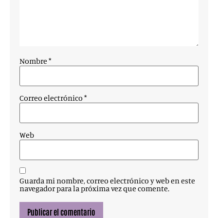
Nombre
*
Correo electrónico
*
Web
Guarda mi nombre, correo electrónico y web en este
navegador para la próxima vez que comente.