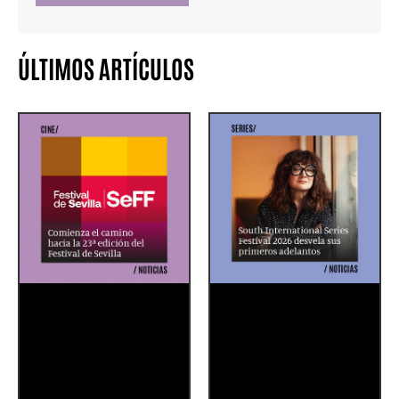
ÚLTIMOS ARTÍCULOS