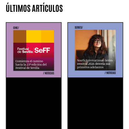
ÚLTIMOS ARTÍCULOS