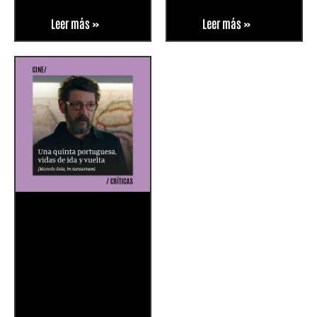
Leer más »
Leer más »