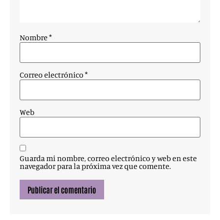
Nombre
*
Correo electrónico
*
Web
Guarda mi nombre, correo electrónico y web en este
navegador para la próxima vez que comente.