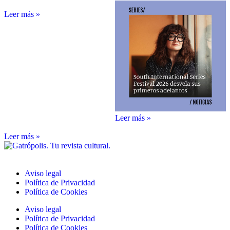
Leer más »
Leer más »
Leer más »
Aviso legal
Política de Privacidad
Política de Cookies
Aviso legal
Política de Privacidad
Política de Cookies