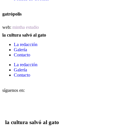
gatrópolis
web:
mintha estudio
la cultura salvó al gato
La redacción
Galería
Contacto
La redacción
Galería
Contacto
síguenos en:
la cultura salvó al gato