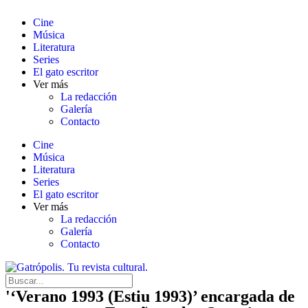
Cine
Música
Literatura
Series
El gato escritor
Ver más
La redacción
Galería
Contacto
Cine
Música
Literatura
Series
El gato escritor
Ver más
La redacción
Galería
Contacto
'‘Verano 1993 (Estiu 1993)’ encargada de