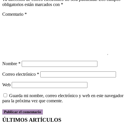
obligatorios están marcados con
*
Comentario
*
Nombre
*
Correo electrónico
*
Web
Guarda mi nombre, correo electrónico y web en este navegador
para la próxima vez que comente.
ÚLTIMOS ARTÍCULOS