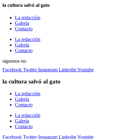
la cultura salvó al gato
La redacción
Galería
Contacto
La redacción
Galería
Contacto
síguenos en:
Facebook
Twitter
Instagram
Linkedin
Youtube
la cultura salvó al gato
La redacción
Galería
Contacto
La redacción
Galería
Contacto
Facebook
Twitter
Instagram
Linkedin
Youtube