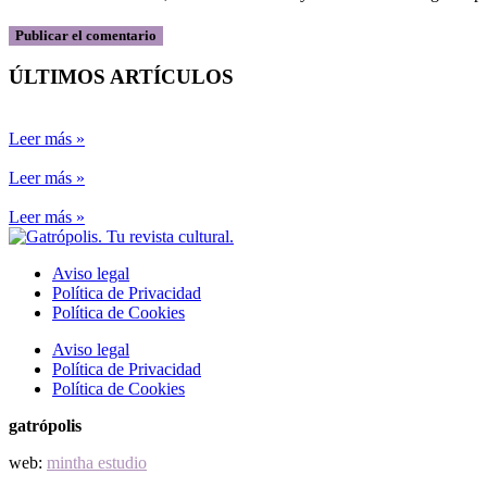
ÚLTIMOS ARTÍCULOS
Leer más »
Leer más »
Leer más »
Aviso legal
Política de Privacidad
Política de Cookies
Aviso legal
Política de Privacidad
Política de Cookies
gatrópolis
web:
mintha estudio