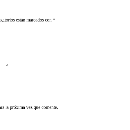
gatorios están marcados con
*
ara la próxima vez que comente.