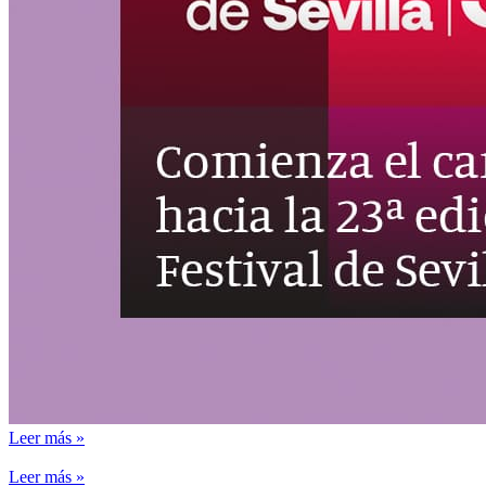
Leer más »
Leer más »