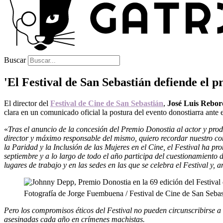
Buscar
'El Festival de San Sebastián defiende el 
El director del
Festival de Cine de San Sebastián
,
José Luis Rebor
clara en un comunicado oficial la postura del evento donostiarra ante 
«
Tras el anuncio de la concesión del Premio Donostia al actor y prod
director y máximo responsable del mismo, quiero recordar nuestro c
la Paridad y la Inclusión de las Mujeres en el Cine, el Festival ha p
septiembre y a lo largo de todo el año participa del cuestionamiento
lugares de trabajo y en las sedes en las que se celebra el Festival 
Fotografía de Jorge Fuembuena / Festival de Cine de San Sebas
Pero los compromisos éticos del Festival no pueden circunscribirse a 
asesinadas cada año en crímenes machistas.