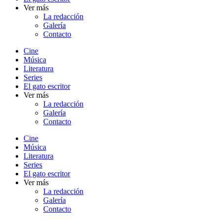
Ver más
La redacción
Galería
Contacto
Cine
Música
Literatura
Series
El gato escritor
Ver más
La redacción
Galería
Contacto
Cine
Música
Literatura
Series
El gato escritor
Ver más
La redacción
Galería
Contacto