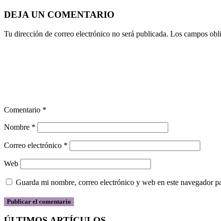
DEJA UN COMENTARIO
Tu dirección de correo electrónico no será publicada.
Los campos obli
Comentario
*
Nombre
*
Correo electrónico
*
Web
Guarda mi nombre, correo electrónico y web en este navegador p
ÚLTIMOS ARTÍCULOS