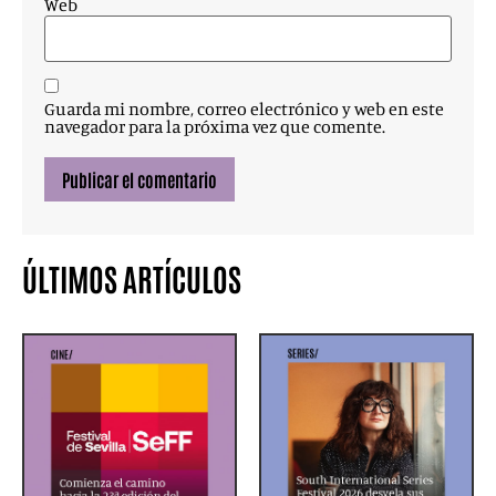
Web
Guarda mi nombre, correo electrónico y web en este
navegador para la próxima vez que comente.
ÚLTIMOS ARTÍCULOS