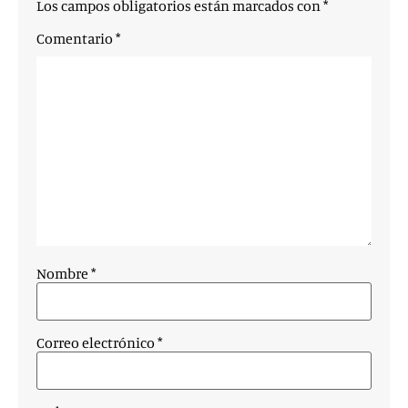
Los campos obligatorios están marcados con
*
Comentario
*
Nombre
*
Correo electrónico
*