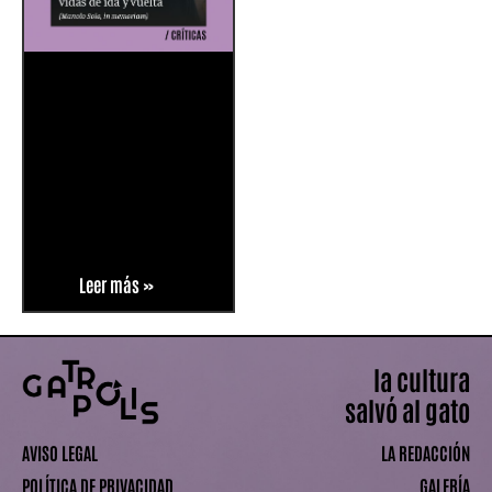
Leer más »
la cultura
salvó al gato
AVISO LEGAL
LA REDACCIÓN
POLÍTICA DE PRIVACIDAD
GALERÍA