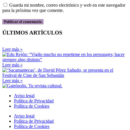
Guarda mi nombre, correo electrónico y web en este navegador
para la próxima vez que comente.
ÚLTIMOS ARTÍCULOS
Leer más »
Leer más »
Leer más »
Aviso legal
Política de Privacidad
Política de Cookies
Aviso legal
Política de Privacidad
Política de Cookies