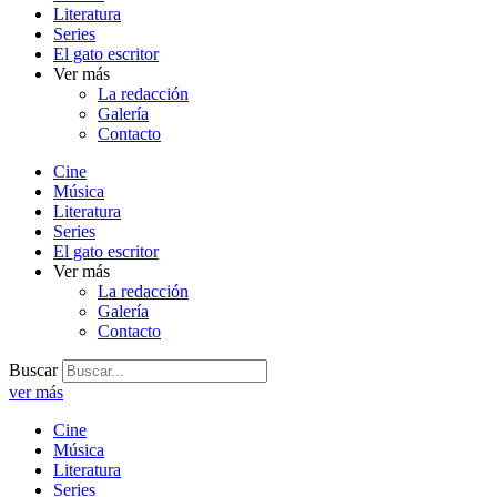
Literatura
Series
El gato escritor
Ver más
La redacción
Galería
Contacto
Cine
Música
Literatura
Series
El gato escritor
Ver más
La redacción
Galería
Contacto
Buscar
ver más
Cine
Música
Literatura
Series