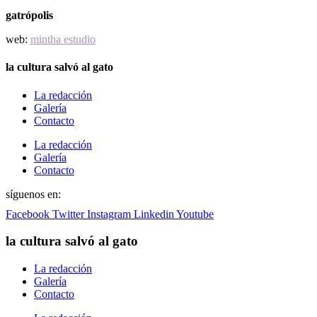
gatrópolis
web:
mintha estudio
la cultura salvó al gato
La redacción
Galería
Contacto
La redacción
Galería
Contacto
síguenos en:
Facebook
Twitter
Instagram
Linkedin
Youtube
la cultura salvó al gato
La redacción
Galería
Contacto