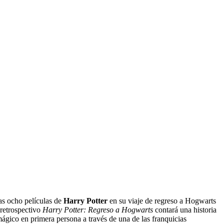
las ocho películas de
Harry Potter
en su viaje de regreso a Hogwarts
 retrospectivo
Harry Potter: Regreso a Hogwarts
contará una historia
mágico en primera persona a través de una de las franquicias