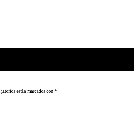
gatorios están marcados con
*