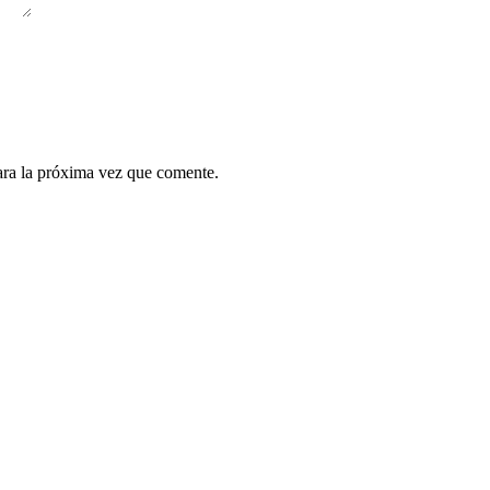
ara la próxima vez que comente.