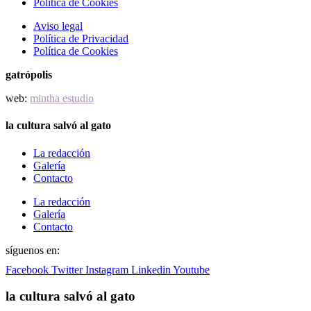
Política de Cookies
Aviso legal
Política de Privacidad
Política de Cookies
gatrópolis
web:
mintha estudio
la cultura salvó al gato
La redacción
Galería
Contacto
La redacción
Galería
Contacto
síguenos en:
Facebook
Twitter
Instagram
Linkedin
Youtube
la cultura salvó al gato