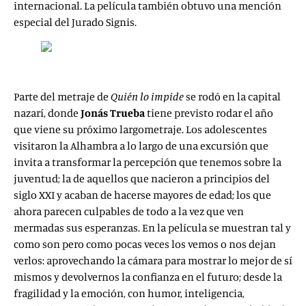
internacional. La película también obtuvo una mención
especial del Jurado Signis.
Parte del metraje de
Quién lo impide
se rodó en la capital
nazarí, donde
Jonás Trueba
tiene previsto rodar el año
que viene su próximo largometraje. Los adolescentes
visitaron la Alhambra a lo largo de una excursión que
invita a transformar la percepción que tenemos sobre la
juventud; la de aquellos que nacieron a principios del
siglo XXI y acaban de hacerse mayores de edad; los que
ahora parecen culpables de todo a la vez que ven
mermadas sus esperanzas. En la película se muestran tal y
como son pero como pocas veces los vemos o nos dejan
verlos: aprovechando la cámara para mostrar lo mejor de sí
mismos y devolvernos la confianza en el futuro; desde la
fragilidad y la emoción, con humor, inteligencia,