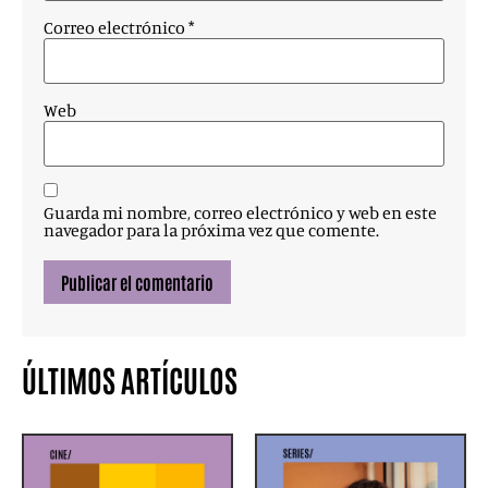
Correo electrónico
*
Web
Guarda mi nombre, correo electrónico y web en este
navegador para la próxima vez que comente.
ÚLTIMOS ARTÍCULOS