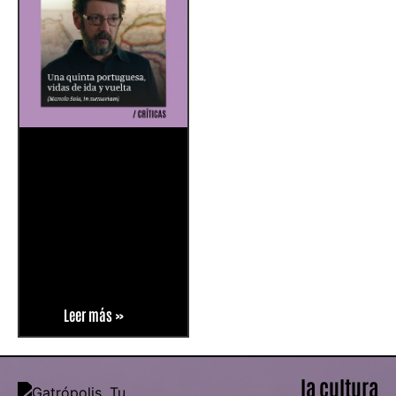
Leer más »
la cultura