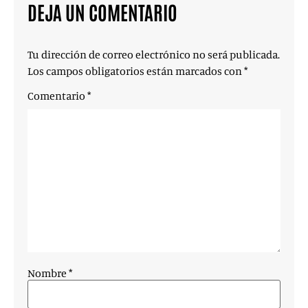
DEJA UN COMENTARIO
Tu dirección de correo electrónico no será publicada.
Los campos obligatorios están marcados con
*
Comentario
*
Nombre
*