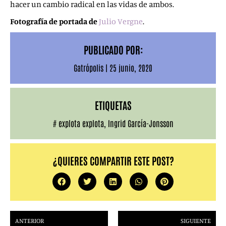
hacer un cambio radical en las vidas de ambos.
Fotografía de portada de
Julio Vergne
.
PUBLICADO POR:
Gatrópolis
|
25 junio, 2020
ETIQUETAS
#
explota explota
,
Ingrid García-Jonsson
¿QUIERES COMPARTIR ESTE POST?
ANTERIOR
SIGUIENTE