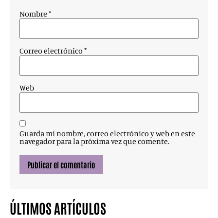
Nombre
*
Correo electrónico
*
Web
Guarda mi nombre, correo electrónico y web en este
navegador para la próxima vez que comente.
ÚLTIMOS ARTÍCULOS