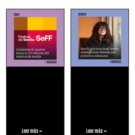
Leer más »
Leer más »