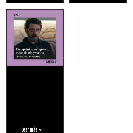
Leer más »