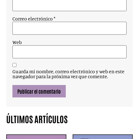
Correo electrónico
*
Web
Guarda mi nombre, correo electrónico y web en este
navegador para la próxima vez que comente.
ÚLTIMOS ARTÍCULOS