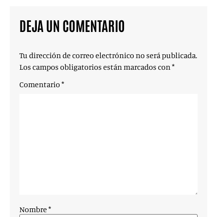
DEJA UN COMENTARIO
Tu dirección de correo electrónico no será publicada.
Los campos obligatorios están marcados con
*
Comentario
*
Nombre
*