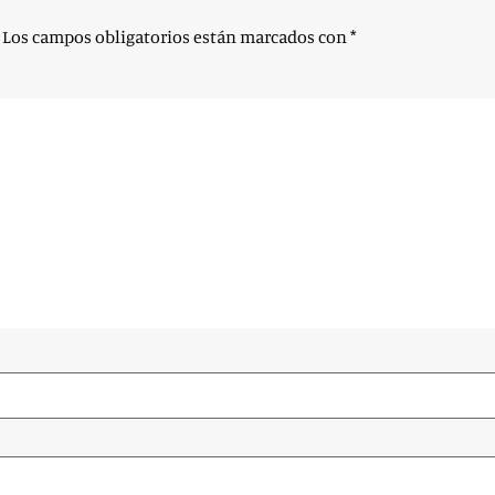
Los campos obligatorios están marcados con
*