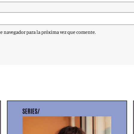
te navegador para la próxima vez que comente.