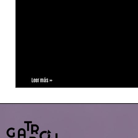
Leer más »