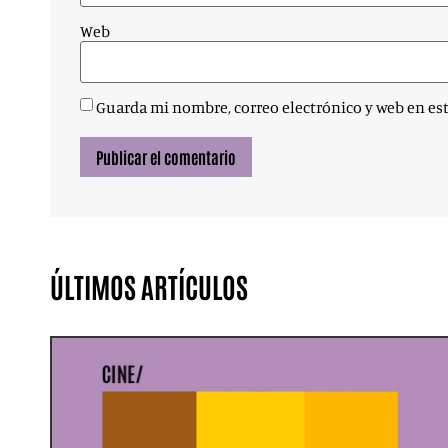
Web
Guarda mi nombre, correo electrónico y web en es
ÚLTIMOS ARTÍCULOS