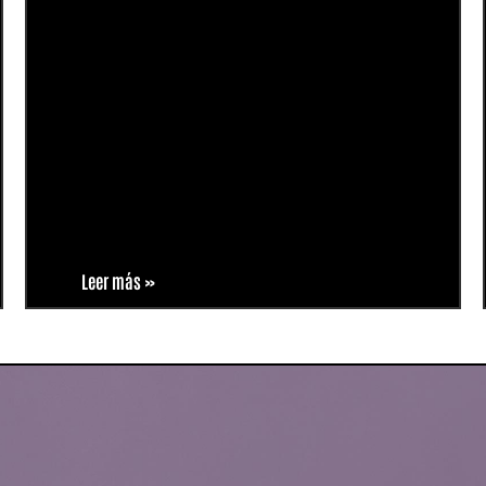
Leer más »