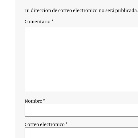
Tu dirección de correo electrónico no será publicada.
Comentario
*
Nombre
*
Correo electrónico
*