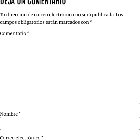
DEJA UN COMENTARIO
Tu dirección de correo electrónico no será publicada.
Los
campos obligatorios están marcados con
*
Comentario
*
Nombre
*
Correo electrónico
*