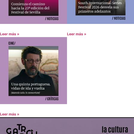
Leer más »
Leer más »
Leer más »
la cultura