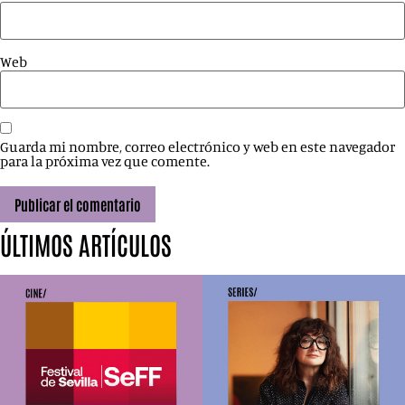
Web
Guarda mi nombre, correo electrónico y web en este navegador
para la próxima vez que comente.
ÚLTIMOS ARTÍCULOS