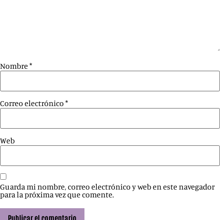
Nombre
*
Correo electrónico
*
Web
Guarda mi nombre, correo electrónico y web en este navegador
para la próxima vez que comente.