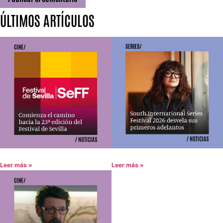
ÚLTIMOS ARTÍCULOS
Leer más »
Leer más »