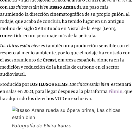
con
Las chicas están bien
Itsaso Arana
da un paso más
asumiendo la dirección cinematográfica de su propio guión. El
rodaje, que acaba de concluir, ha tenido lugar en un antiguo
molino del siglo XVII situado en Nistal de la Vega (León),
convertido en un personaje más de la película.
Las chicas están bien
es también una producción sensible con el
respeto al medio ambiente, por lo que el rodaje ha contado con
el asesoramiento de
Creast
, empresa española pionera en la
medición y reducción de la huella de carbono en el sector
audiovisual.
Producida por
LOS ILUSOS FILMS
,
Las chicas están bien
estrenará
en salas en 2023, para llegar después a la plataforma
Filmin
, que
ha adquirido los derechos VOD en exclusiva.
Fotografía de Elvira Iranzo