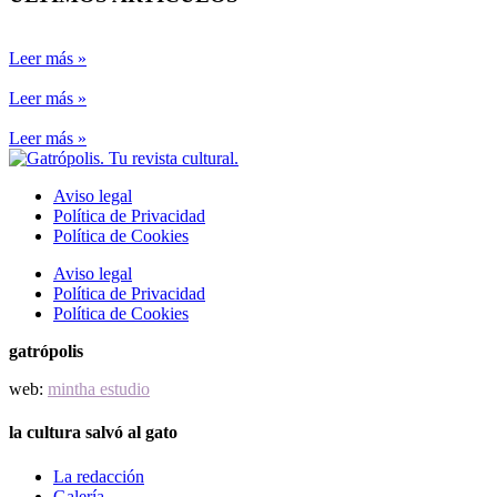
Leer más »
Leer más »
Leer más »
Aviso legal
Política de Privacidad
Política de Cookies
Aviso legal
Política de Privacidad
Política de Cookies
gatrópolis
web:
mintha estudio
la cultura salvó al gato
La redacción
Galería