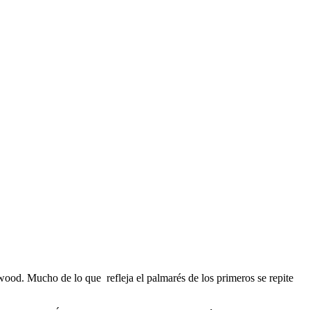
ood. Mucho de lo que refleja el palmarés de los primeros se repite