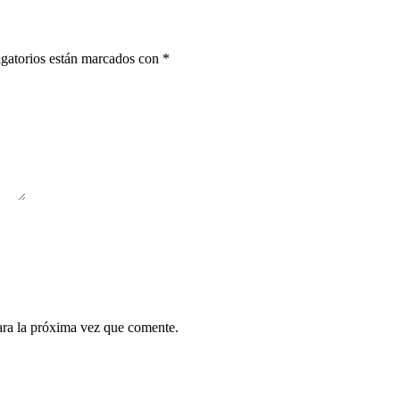
gatorios están marcados con
*
ara la próxima vez que comente.