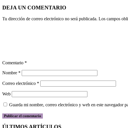
DEJA UN COMENTARIO
Tu dirección de correo electrónico no será publicada.
Los campos obli
Comentario
*
Nombre
*
Correo electrónico
*
Web
Guarda mi nombre, correo electrónico y web en este navegador p
ÚLTIMOS ARTÍCULOS