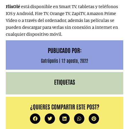
FlixOlé
está disponible en Smart TV, tabletas y teléfonos
IOS y Android, Fire TV, Orange TV, ZapiTV, Amazon Prime
Vídeo o a través del ordenador, además las películas se
pueden descargar para verlas sin conexión a internet en
cualquier dispositivo móvil.
PUBLICADO POR:
Gatrópolis
|
12 agosto, 2022
ETIQUETAS
¿QUIERES COMPARTIR ESTE POST?