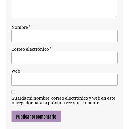
Nombre
*
Correo electrónico
*
Web
Guarda mi nombre, correo electrónico y web en este
navegador para la próxima vez que comente.