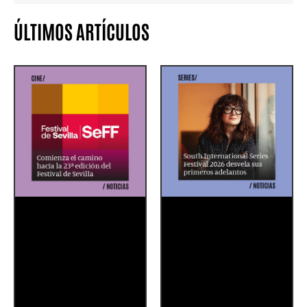
ÚLTIMOS ARTÍCULOS