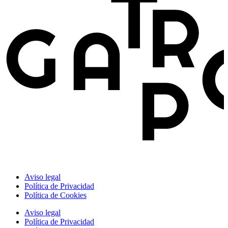
Aviso legal
Política de Privacidad
Política de Cookies
Aviso legal
Política de Privacidad