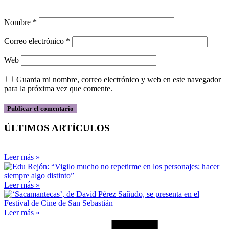
Nombre
*
Correo electrónico
*
Web
Guarda mi nombre, correo electrónico y web en este navegador
para la próxima vez que comente.
ÚLTIMOS ARTÍCULOS
Leer más »
Leer más »
Leer más »