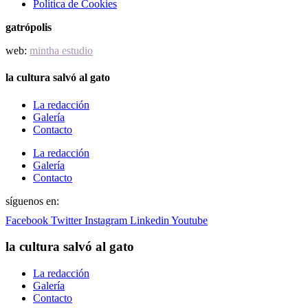
Política de Cookies
gatrópolis
web:
mintha estudio
la cultura salvó al gato
La redacción
Galería
Contacto
La redacción
Galería
Contacto
síguenos en:
Facebook
Twitter
Instagram
Linkedin
Youtube
la cultura salvó al gato
La redacción
Galería
Contacto