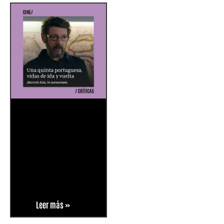
Leer más »