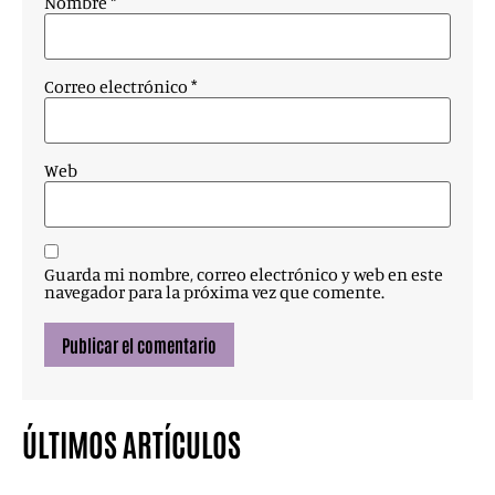
Nombre
*
Correo electrónico
*
Web
Guarda mi nombre, correo electrónico y web en este
navegador para la próxima vez que comente.
ÚLTIMOS ARTÍCULOS