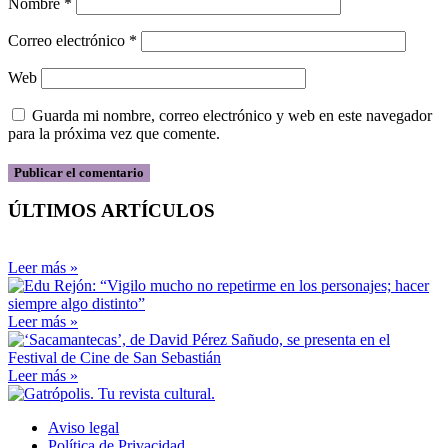
Nombre
*
Correo electrónico
*
Web
Guarda mi nombre, correo electrónico y web en este navegador
para la próxima vez que comente.
ÚLTIMOS ARTÍCULOS
Leer más »
Leer más »
Leer más »
Aviso legal
Política de Privacidad