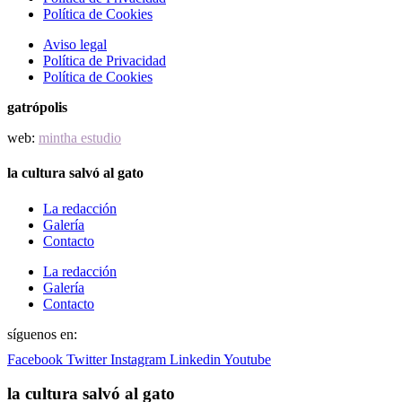
Política de Cookies
Aviso legal
Política de Privacidad
Política de Cookies
gatrópolis
web:
mintha estudio
la cultura salvó al gato
La redacción
Galería
Contacto
La redacción
Galería
Contacto
síguenos en:
Facebook
Twitter
Instagram
Linkedin
Youtube
la cultura salvó al gato