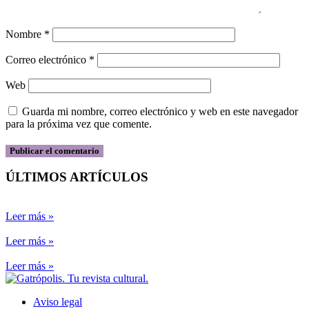
Nombre
*
Correo electrónico
*
Web
Guarda mi nombre, correo electrónico y web en este navegador
para la próxima vez que comente.
ÚLTIMOS ARTÍCULOS
Leer más »
Leer más »
Leer más »
Aviso legal