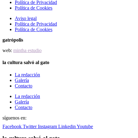
Política de Privacidad
Política de Cookies
Aviso legal
Política de Privacidad
Política de Cookies
gatrópolis
web:
mintha estudio
la cultura salvó al gato
La redacción
Galería
Contacto
La redacción
Galería
Contacto
síguenos en:
Facebook
Twitter
Instagram
Linkedin
Youtube