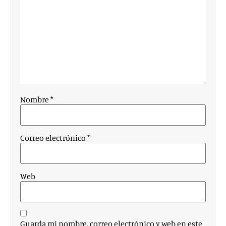
Nombre
*
Correo electrónico
*
Web
Guarda mi nombre, correo electrónico y web en este