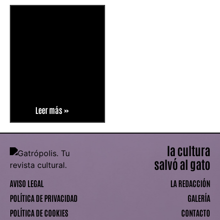
Leer más »
la cultura
salvó al gato
AVISO LEGAL
LA REDACCIÓN
POLÍTICA DE PRIVACIDAD
GALERÍA
POLÍTICA DE COOKIES
CONTACTO