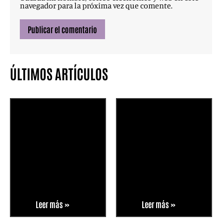
navegador para la próxima vez que comente.
ÚLTIMOS ARTÍCULOS
Leer más »
Leer más »