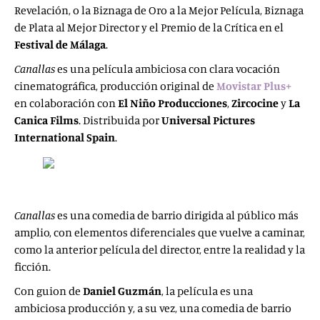
Revelación, o la Biznaga de Oro a la Mejor Película, Biznaga
de Plata al Mejor Director y el Premio de la Crítica en el
Festival de Málaga
.
Canallas
es una película ambiciosa con clara vocación
cinematográfica, producción original de
Movistar Plus+
en colaboración con
El Niño Producciones
,
Zircocine
y
La
Canica Films
. Distribuida por
Universal Pictures
International Spain
.
Canallas
es una comedia de barrio dirigida al público más
amplio, con elementos diferenciales que vuelve a caminar,
como la anterior película del director, entre la realidad y la
ficción.
Con guion de
Daniel Guzmán
, la película es una
ambiciosa producción y, a su vez, una comedia de barrio