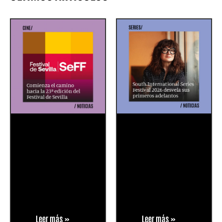
Leer más »
Leer más »