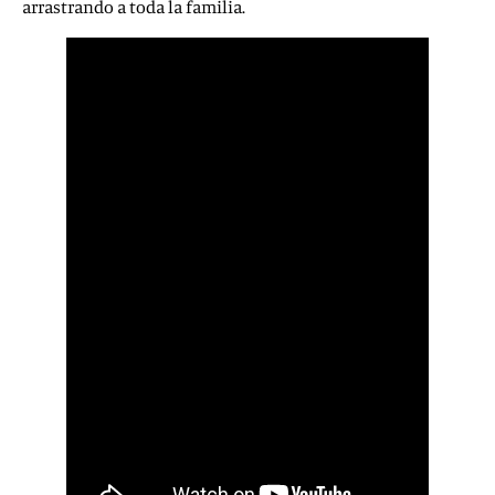
arrastrando a toda la familia.