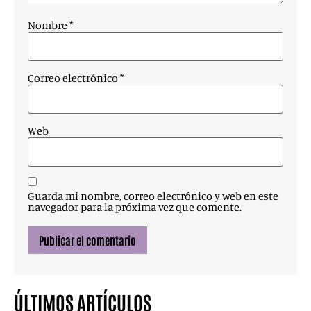
Nombre
*
Correo electrónico
*
Web
Guarda mi nombre, correo electrónico y web en este
navegador para la próxima vez que comente.
ÚLTIMOS ARTÍCULOS