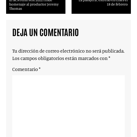
homenaje al productor Jeremy
18 de febrero
Thomas
DEJA UN COMENTARIO
Tu dirección de correo electrónico no será publicada.
Los campos obligatorios están marcados con
*
Comentario
*