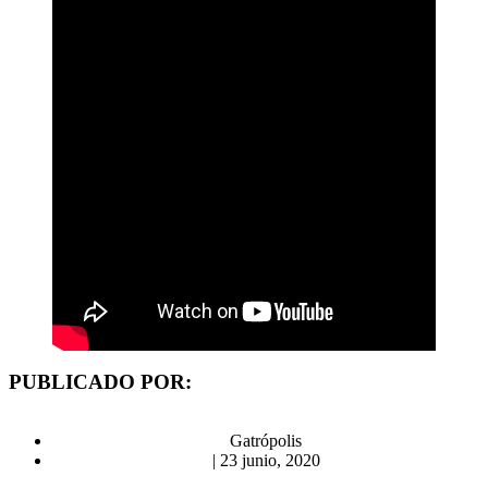
PUBLICADO POR:
Gatrópolis
|
23 junio, 2020