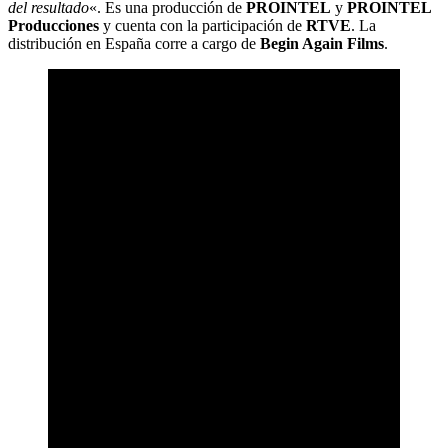
del resultado
«. Es una producción de
PROINTEL
y
PROINTEL
Producciones
y cuenta con la participación de
RTVE
. La
distribución en España corre a cargo de
Begin Again Films
.