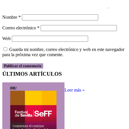
Nombre
*
Correo electrónico
*
Web
Guarda mi nombre, correo electrónico y web en este navegador
para la próxima vez que comente.
ÚLTIMOS ARTÍCULOS
Leer más »