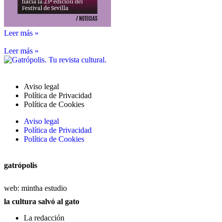
Leer más »
Leer más »
Aviso legal
Política de Privacidad
Política de Cookies
Aviso legal
Política de Privacidad
Política de Cookies
gatrópolis
web:
mintha estudio
la cultura salvó al gato
La redacción