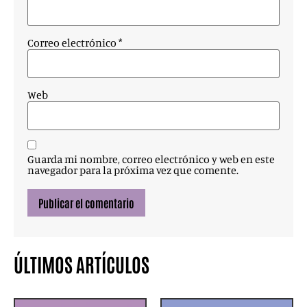
Correo electrónico
*
Web
Guarda mi nombre, correo electrónico y web en este
navegador para la próxima vez que comente.
ÚLTIMOS ARTÍCULOS