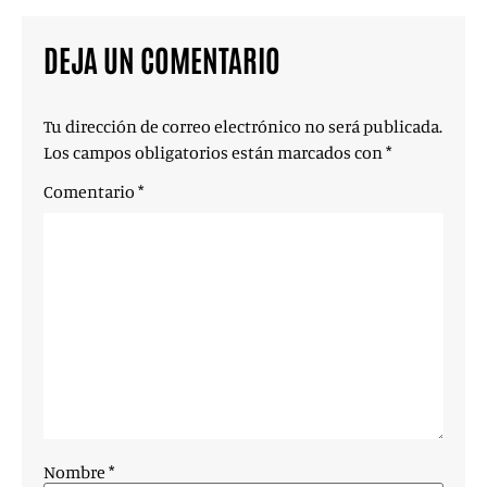
DEJA UN COMENTARIO
Tu dirección de correo electrónico no será publicada.
Los campos obligatorios están marcados con
*
Comentario
*
Nombre
*