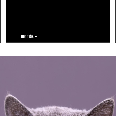
Leer más »