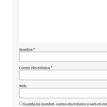
Nombre
*
Correo electrónico
*
Web
Guarda mi nombre, correo electrónico y web en es