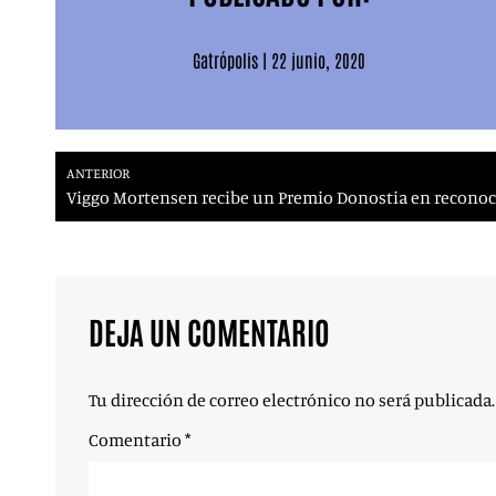
Gatrópolis
|
22 junio, 2020
ANTERIOR
Viggo Mortensen recibe un Premio Donostia en reconoci
DEJA UN COMENTARIO
Tu dirección de correo electrónico no será publicada.
Comentario
*