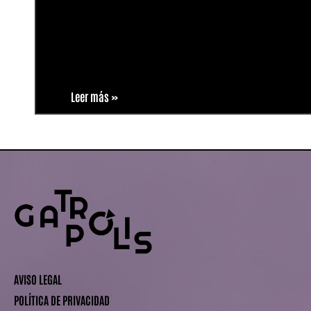
Leer más »
AVISO LEGAL
POLÍTICA DE PRIVACIDAD