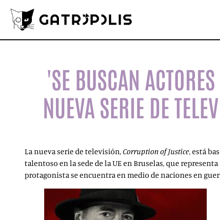
'SE BUSCAN ACTORES
NUEVA SERIE DE TELE
La nueva serie de televisión,
Corruption of Justice
, está ba
talentoso en la sede de la UE en Bruselas, que representa
protagonista se encuentra en medio de naciones en guerr