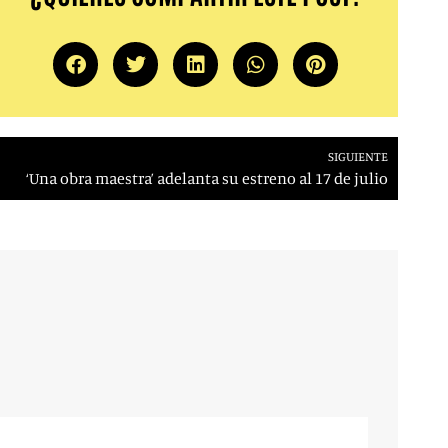
SIGUIENTE
‘Una obra maestra’ adelanta su estreno al 17 de julio