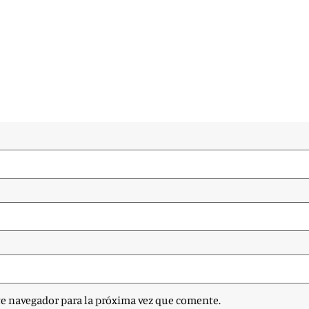
te navegador para la próxima vez que comente.