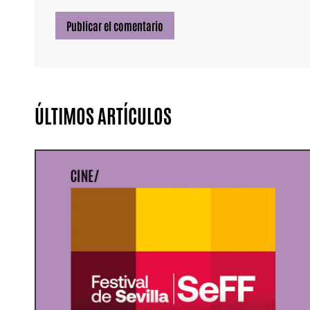
ÚLTIMOS ARTÍCULOS