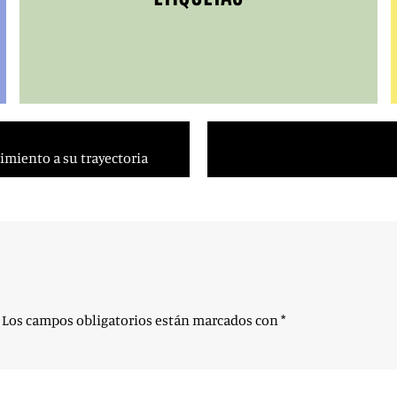
miento a su trayectoria
Los campos obligatorios están marcados con
*