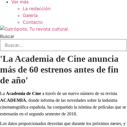
Ver más
La redacción
Galería
Contacto
Buscar
'La Academia de Cine anuncia
más de 60 estrenos antes de fin
de año'
La
Academia de Cine
a través de un nuevo número de su revista
ACADEMIA
, donde informa de las novedades sobre la industria
cinematográfica española, ha compartido la nómina de películas que se
estrenarán en el segundo semestre de 2018.
Los datos proporcionados desvelan que durante los próximos meses, y