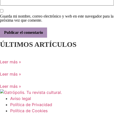
Guarda mi nombre, correo electrónico y web en este navegador para la
próxima vez que comente.
ÚLTIMOS ARTÍCULOS
Leer más »
Leer más »
Leer más »
Aviso legal
Política de Privacidad
Política de Cookies