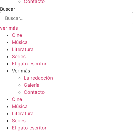
Contacto
Buscar
ver más
Cine
Música
Literatura
Series
El gato escritor
Ver más
La redacción
Galería
Contacto
Cine
Música
Literatura
Series
El gato escritor