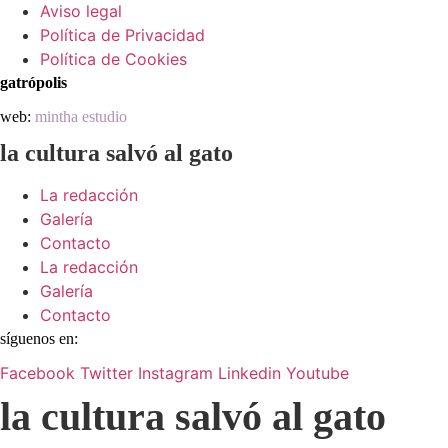
Aviso legal
Política de Privacidad
Política de Cookies
gatrópolis
web:
mintha estudio
la cultura salvó al gato
La redacción
Galería
Contacto
La redacción
Galería
Contacto
síguenos en:
Facebook
Twitter
Instagram
Linkedin
Youtube
la cultura salvó al gato