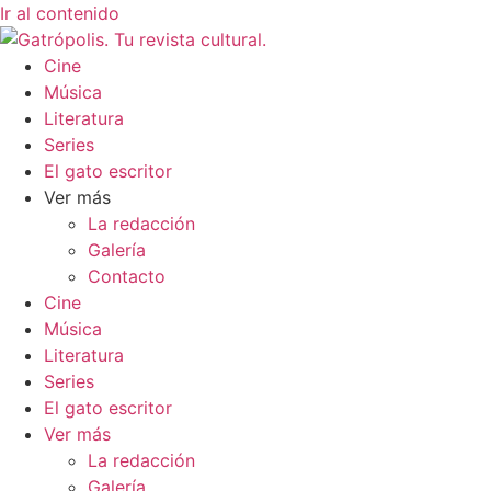
Ir al contenido
Cine
Música
Literatura
Series
El gato escritor
Ver más
La redacción
Galería
Contacto
Cine
Música
Literatura
Series
El gato escritor
Ver más
La redacción
Galería