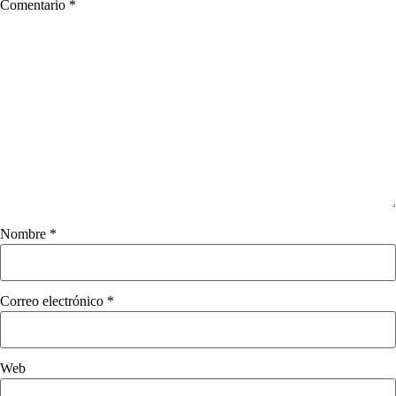
Comentario
*
Nombre
*
Correo electrónico
*
Web