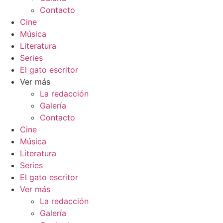
Contacto
Cine
Música
Literatura
Series
El gato escritor
Ver más
La redacción
Galería
Contacto
Cine
Música
Literatura
Series
El gato escritor
Ver más
La redacción
Galería