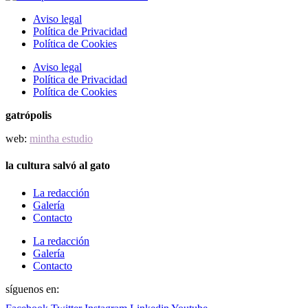
Aviso legal
Política de Privacidad
Política de Cookies
Aviso legal
Política de Privacidad
Política de Cookies
gatrópolis
web:
mintha estudio
la cultura salvó al gato
La redacción
Galería
Contacto
La redacción
Galería
Contacto
síguenos en: