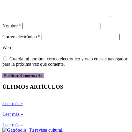
Nombre
*
Correo electrónico
*
Web
Guarda mi nombre, correo electrónico y web en este navegador
para la próxima vez que comente.
ÚLTIMOS ARTÍCULOS
Leer más »
Leer más »
Leer más »