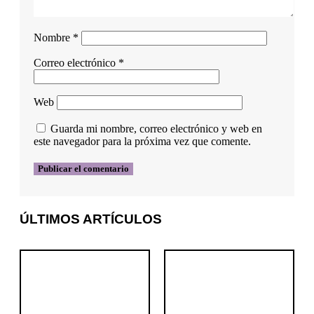
Nombre
*
Correo electrónico
*
Web
Guarda mi nombre, correo electrónico y web en
este navegador para la próxima vez que comente.
ÚLTIMOS ARTÍCULOS