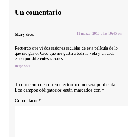
Un comentario
11 marzo, 2018 a las 10:45 pm
Mary
dice:
Recuerdo que vi dos sesiones seguidas de esta película de lo
que me gustó. Creo que me gustará toda la vida y en cada
etapa por diferentes razones.
Responder
Tu dirección de correo electrónico no será publicada.
Los campos obligatorios están marcados con
*
Comentario
*