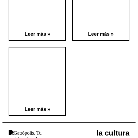
Leer más »
Leer más »
Leer más »
la cultura