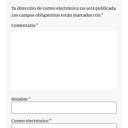
Tu dirección de correo electrónico no será publicada.
Los campos obligatorios están marcados con
*
Comentario
*
Nombre
*
Correo electrónico
*