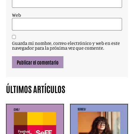
Web
Guarda mi nombre, correo electrónico y web en este
navegador para la próxima vez que comente.
ÚLTIMOS ARTÍCULOS