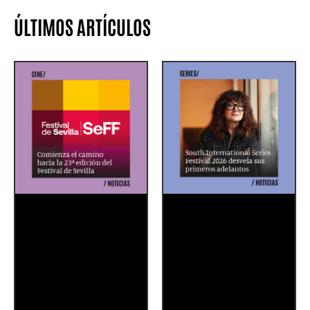
ÚLTIMOS ARTÍCULOS