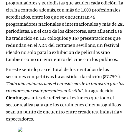
programadores y periodistas que acuden cada edición. La
cita ha contado, además, con más de 1.000 profesionales
acreditados, entre los que se encuentran 46
programadores nacionales e internacionales y más de 285
periodistas. En el caso de los directores, esta afluencia se
ha traducido en 123 coloquios y 167 presentaciones que
redundan en el ADN del certamen sevillano, un festival
ideado no sólo para la exhibición de películas sino
también como un encuentro del cine con los públicos.
En este sentido, casi el total de los invitados de las
secciones competitivas ha asistido a la edición (87,75%).
“Cada año notamos más el entusiasmo de la industria y de los
creadores por estar presentes en Sevilla”
, ha agradecido
Cienfuegos
antes de referirse al esfuerzo que todo el
sector realiza para que los certámenes cinematográficos
sean un punto de encuentro entre creadores, industria y
espectadores.