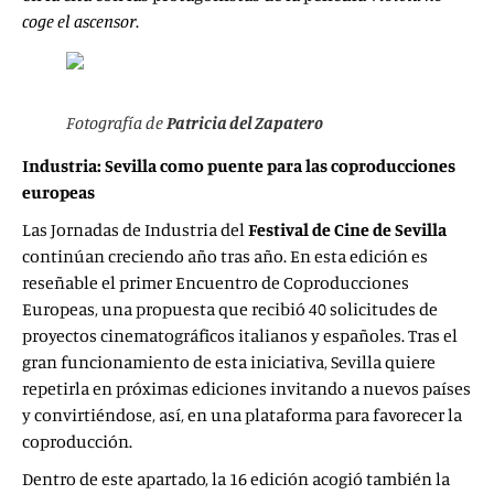
coge el ascensor
.
Fotografía de
Patricia del Zapatero
Industria: Sevilla como puente para las coproducciones
europeas
Las Jornadas de Industria del
Festival de Cine de Sevilla
continúan creciendo año tras año. En esta edición es
reseñable el primer Encuentro de Coproducciones
Europeas, una propuesta que recibió 40 solicitudes de
proyectos cinematográficos italianos y españoles. Tras el
gran funcionamiento de esta iniciativa, Sevilla quiere
repetirla en próximas ediciones invitando a nuevos países
y convirtiéndose, así, en una plataforma para favorecer la
coproducción.
Dentro de este apartado, la 16 edición acogió también la