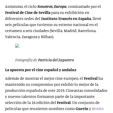
Asimismo, el ciclo
Nosotros, Europa
, comisariado por el
Festival de Cine de Sevilla
para su exhibición en
diferentes sedes del
Instituto Francés en España
, llevó
seis películas que tuvieron su estreno nacional en el
certamen a seis ciudades (Sevilla, Madrid, Barcelona,
Valencia, Zaragoza y Bilbao).
Fotografía de
Patricia del Zapatero
La apuesta por el cine español y andaluz
Además de mostrar el mejor cine europeo, el
Festival
ha
mantenido su compromiso por exhibir lo mejor de la
producción española de este 2019. Cineastas consolidados
y nuevos talentos formaron parte de la importante
selección de la 16 edición del
Festival
. Un conjunto de
películas que reunieron nombres como
Guerin
y
Benito