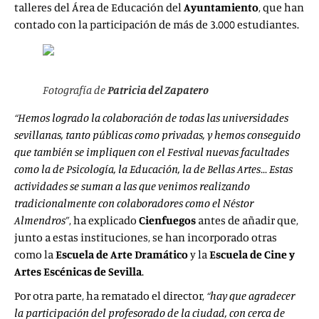
talleres del Área de Educación del
Ayuntamiento
, que han
contado con la participación de más de 3.000 estudiantes.
Fotografía de
Patricia del Zapatero
“Hemos logrado la colaboración de todas las universidades
sevillanas, tanto públicas como privadas, y hemos conseguido
que también se impliquen con el Festival nuevas facultades
como la de Psicología, la Educación, la de Bellas Artes… Estas
actividades se suman a las que venimos realizando
tradicionalmente con colaboradores como el Néstor
Almendros”
, ha explicado
Cienfuegos
antes de añadir que,
junto a estas instituciones, se han incorporado otras
como la
Escuela de Arte Dramático
y la
Escuela de
Cine y
Artes Escénicas de Sevilla
.
Por otra parte, ha rematado el director,
“hay que
agradecer
la participación del profesorado de la ciudad, con cerca de