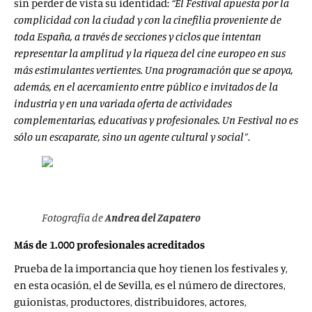
sin perder de vista su identidad:
“El Festival apuesta por la
complicidad con la ciudad y con la cinefilia proveniente de
toda España, a través de secciones y ciclos que intentan
representar la amplitud y la riqueza del cine europeo en sus
más estimulantes vertientes. Una programación que se apoya,
además, en el acercamiento entre público e invitados de la
industria y en una variada oferta de actividades
complementarias, educativas y profesionales. Un Festival no es
sólo un escaparate, sino un agente cultural y social”
.
Fotografía de
Andrea del Zapatero
Más de 1.000 profesionales acreditados
Prueba de la importancia que hoy tienen los festivales y,
en esta ocasión, el de Sevilla, es el número de directores,
guionistas, productores, distribuidores, actores,