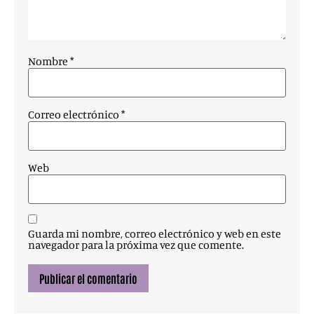
Nombre
*
Correo electrónico
*
Web
Guarda mi nombre, correo electrónico y web en este
navegador para la próxima vez que comente.