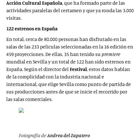
Acción Cultural Española
, que ha formado parte de las
actividades paralelas del certamen y que ya ronda las 3.000
visitas.
122 estrenos en España
En total, cerca de 80.000 personas han disfrutado en las
salas de las 233 películas seleccionadas en la 16 edición en
459 proyecciones. De ellas, 35 han tenido su
premiere
mundial en Sevilla y un total de 122 han sido estrenos en
España. Según el director del
Festival
, estos datos hablan
de la complicidad con la industria nacional e
internacional, que elige Sevilla como punto de partida de
sus producciones antes de que se inicie el recorrido por
las salas comerciales.
Fotografía de
Andrea del Zapatero