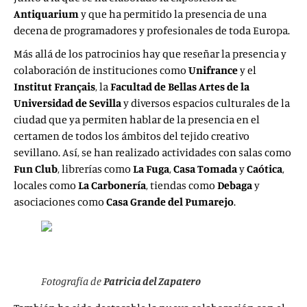
Antiquarium
y que ha permitido la presencia de una
decena de programadores y profesionales de toda Europa.
Más allá de los patrocinios hay que reseñar la presencia y
colaboración de instituciones como
Unifrance
y el
Institut Français
, la
Facultad de
Bellas Artes de la
Universidad de Sevilla
y diversos espacios culturales de la
ciudad que ya permiten hablar de la presencia en el
certamen de todos los ámbitos del tejido creativo
sevillano. Así, se han realizado actividades con salas como
Fun
Club
, librerías como
La Fuga
,
Casa Tomada
y
Caótica
,
locales como
La Carbonería
, tiendas como
Debaga
y
asociaciones como
Casa Grande
del Pumarejo
.
Fotografía de
Patricia del Zapatero