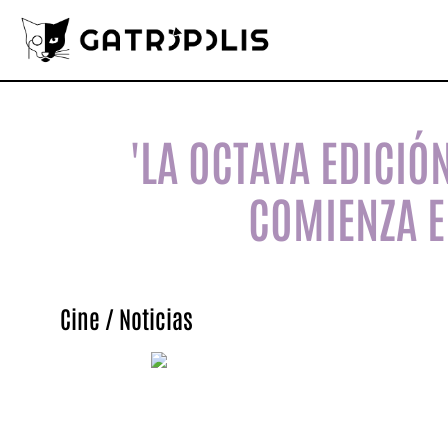
'LA OCTAVA EDICIÓ
COMIENZA E
Cine
/
Noticias