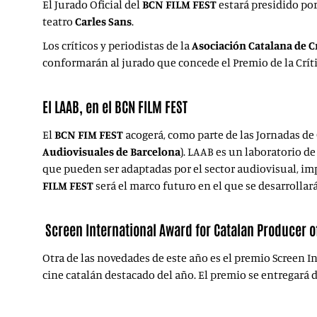
El Jurado Oficial del
BCN FILM FEST
estará presidido por
teatro
Carles Sans
.
Los críticos y periodistas de la
Asociación Catalana de C
conformarán al jurado que concede el Premio de la Críti
El LAAB, en el BCN FILM FEST
El
BCN FIM FEST
acogerá, como parte de las Jornadas de 
Audiovisuales de Barcelona
). LAAB es un laboratorio de
que pueden ser adaptadas por el sector audiovisual, im
FILM FEST
será el marco futuro en el que se desarrollar
Screen International Award for Catalan Producer o
Otra de las novedades de este año es el premio Screen I
cine catalán destacado del año. El premio se entregará d