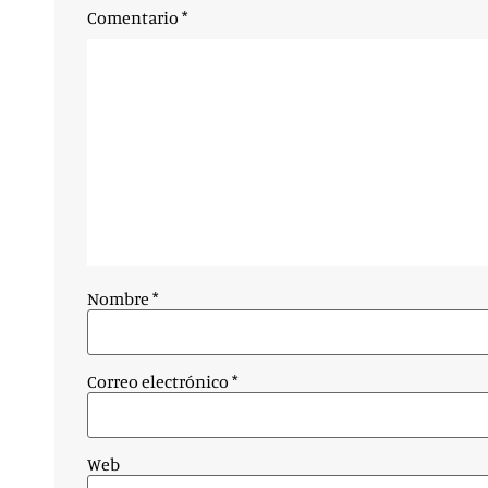
Comentario
*
Nombre
*
Correo electrónico
*
Web