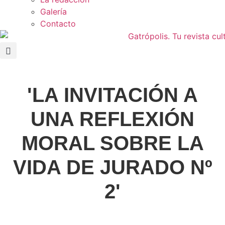
Galería
Contacto
'LA INVITACIÓN A
UNA REFLEXIÓN
MORAL SOBRE LA
VIDA DE JURADO Nº
2'