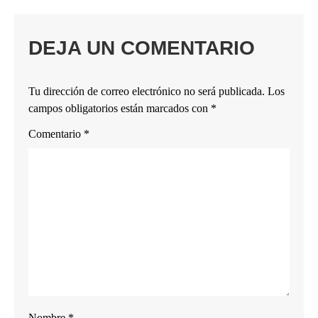
DEJA UN COMENTARIO
Tu dirección de correo electrónico no será publicada.
Los
campos obligatorios están marcados con
*
Comentario
*
Nombre
*