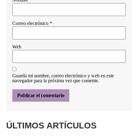
Correo electrónico
*
Web
Guarda mi nombre, correo electrónico y web en este
navegador para la próxima vez que comente.
ÚLTIMOS ARTÍCULOS