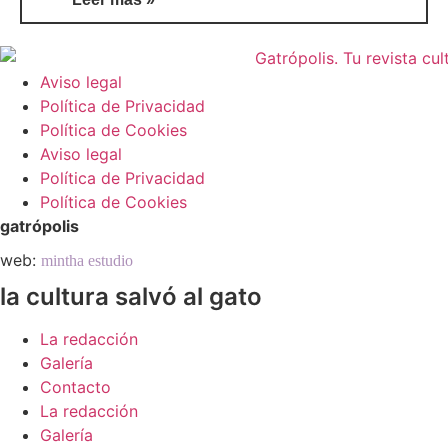
Aviso legal
Política de Privacidad
Política de Cookies
Aviso legal
Política de Privacidad
Política de Cookies
gatrópolis
web:
mintha estudio
la cultura salvó al gato
La redacción
Galería
Contacto
La redacción
Galería