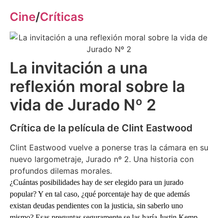
Cine
/
Críticas
La invitación a una
reflexión moral sobre la
vida de Jurado Nº 2
Crítica de la película de Clint Eastwood
Clint Eastwood vuelve a ponerse tras la cámara en su
nuevo largometraje, Jurado nº 2. Una historia con
profundos dilemas morales.
¿Cuántas posibilidades hay de ser elegido para un jurado
popular? Y en tal caso, ¿qué porcentaje hay de que además
existan deudas pendientes con la justicia, sin saberlo uno
mismo? Esas preguntas seguramente se las haría Justin Kemp