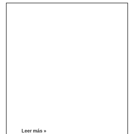
Leer más »