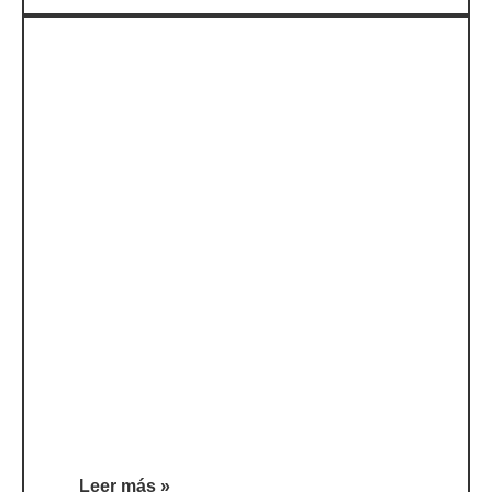
Leer más »