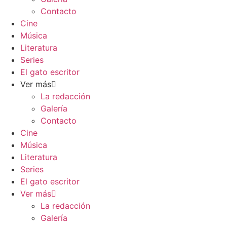
Contacto
Cine
Música
Literatura
Series
El gato escritor
Ver más
La redacción
Galería
Contacto
Cine
Música
Literatura
Series
El gato escritor
Ver más
La redacción
Galería