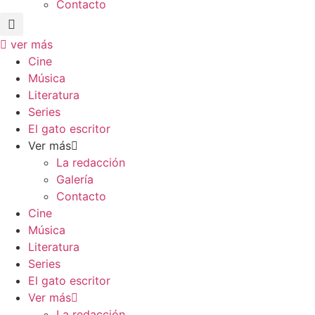
Contacto
ver más
Cine
Música
Literatura
Series
El gato escritor
Ver más
La redacción
Galería
Contacto
Cine
Música
Literatura
Series
El gato escritor
Ver más
La redacción