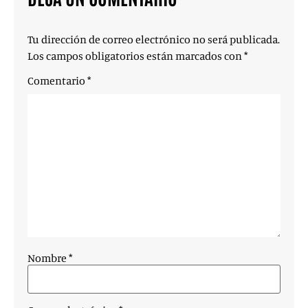
Tu dirección de correo electrónico no será publicada.
Los campos obligatorios están marcados con
*
Comentario
*
Nombre
*