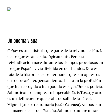
Un poema visual
Golpes
es una historia que parte de la reivindicación. La
de los que están abajo, lógicamente. Pero esta
reivindicación nace durante los tiempos procelosos en
los que España vivía dividida en dos bandos. Esta es la
raíz de la historia de dos hermanos que son opuestos
en todo: carácter, pensamiento… hasta en la profesión
que han escogido o han podido escoger. Uno es policía,
Sabino (como siempre, un impecable
Luis Tosar
) y otro
es un delincuente que acaba de salir de la cárcel,
Migueli (un extraordinario
Jesús Carroza
). Ambos son
la imagen de las dos España. Sabino no quiere mirar