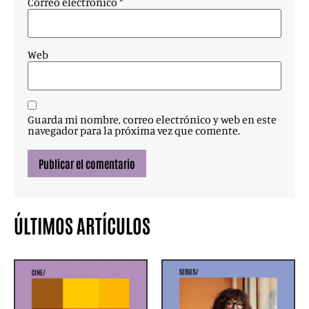
Correo electrónico
*
Web
Guarda mi nombre, correo electrónico y web en este
navegador para la próxima vez que comente.
ÚLTIMOS ARTÍCULOS