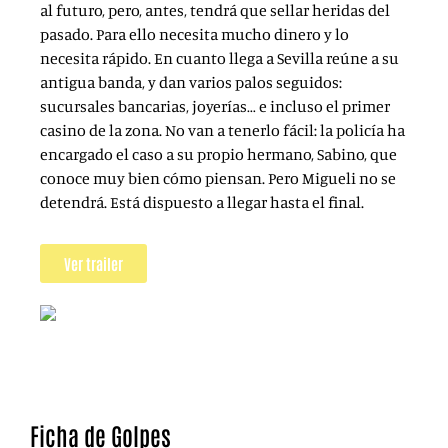
al futuro, pero, antes, tendrá que sellar heridas del
pasado. Para ello necesita mucho dinero y lo
necesita rápido. En cuanto llega a Sevilla reúne a su
antigua banda, y dan varios palos seguidos:
sucursales bancarias, joyerías… e incluso el primer
casino de la zona. No van a tenerlo fácil: la policía ha
encargado el caso a su propio hermano, Sabino, que
conoce muy bien cómo piensan. Pero Migueli no se
detendrá. Está dispuesto a llegar hasta el final.
Ver trailer
Ficha de Golpes