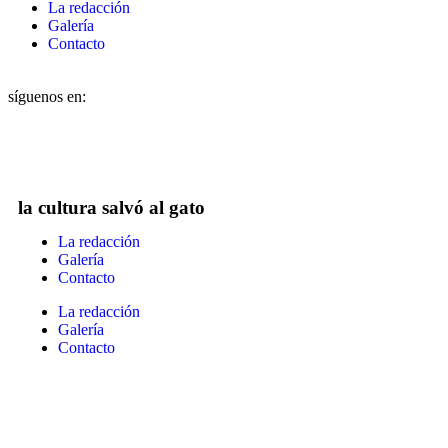
La redacción
Galería
Contacto
síguenos en:
la cultura salvó al gato
La redacción
Galería
Contacto
La redacción
Galería
Contacto