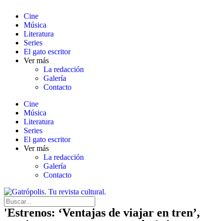
Cine
Música
Literatura
Series
El gato escritor
Ver más
La redacción
Galería
Contacto
Cine
Música
Literatura
Series
El gato escritor
Ver más
La redacción
Galería
Contacto
'Estrenos: ‘Ventajas de viajar en tren’,