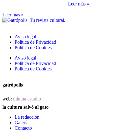
Leer más »
Leer más »
Aviso legal
Política de Privacidad
Política de Cookies
Aviso legal
Política de Privacidad
Política de Cookies
gatrópolis
web:
mintha estudio
la cultura salvó al gato
La redacción
Galería
Contacto