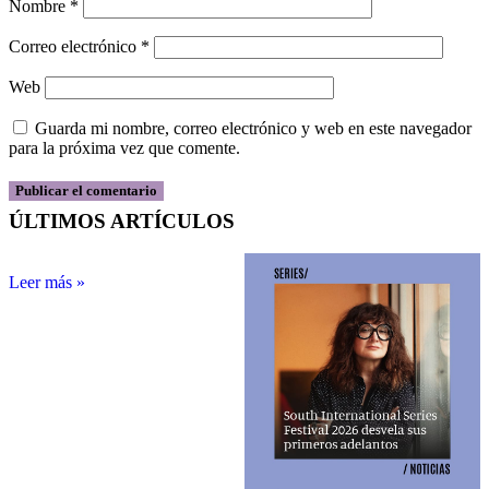
Nombre
*
Correo electrónico
*
Web
Guarda mi nombre, correo electrónico y web en este navegador
para la próxima vez que comente.
ÚLTIMOS ARTÍCULOS
Leer más »