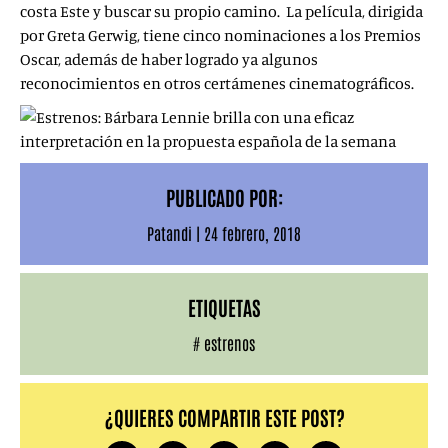
costa Este y buscar su propio camino. La película, dirigida
por Greta Gerwig, tiene cinco nominaciones a los Premios
Oscar, además de haber logrado ya algunos
reconocimientos en otros certámenes cinematográficos.
PUBLICADO POR:
Patandi
|
24 febrero, 2018
ETIQUETAS
#
estrenos
¿QUIERES COMPARTIR ESTE POST?