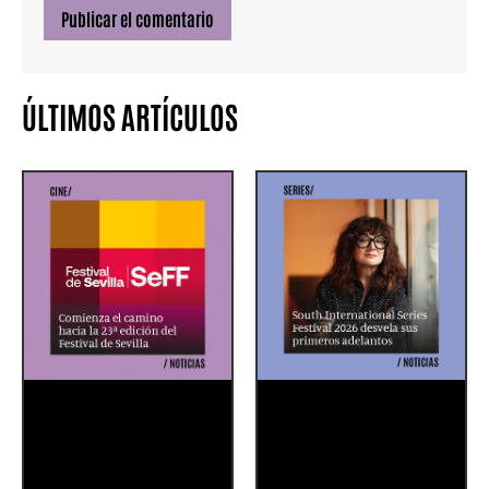
ÚLTIMOS ARTÍCULOS