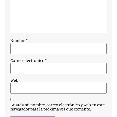
Nombre
*
Correo electrónico
*
Web
Guarda mi nombre, correo electrónico y web en este
navegador para la próxima vez que comente.