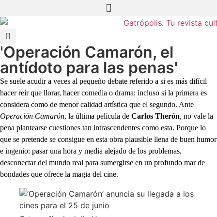
'Operación Camarón, el
antídoto para las penas'
Se suele acudir a veces al pequeño debate referido a si es más difícil
hacer reír que llorar, hacer comedia o drama; incluso si la primera es
considera como de menor calidad artística que el segundo. Ante
Operación Camarón
, la última película de
Carlos Therón
, no vale la
pena plantearse cuestiones tan intrascendentes como esta. Porque lo
que se pretende se consigue en esta obra plausible llena de buen humor
e ingenio: pasar una hora y media alejado de los problemas,
desconectar del mundo real para sumergirse en un profundo mar de
bondades que ofrece la magia del cine.