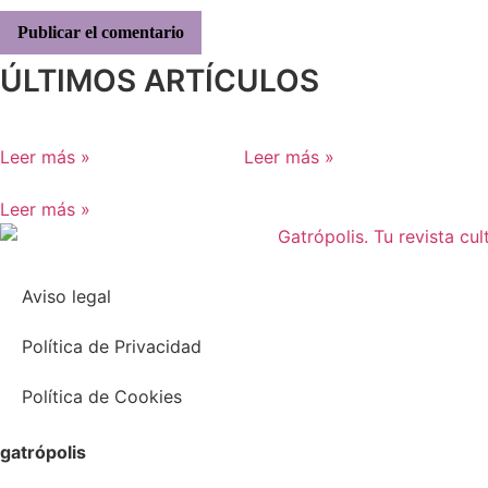
ÚLTIMOS ARTÍCULOS
Leer más »
Leer más »
Leer más »
Aviso legal
Política de Privacidad
Política de Cookies
gatrópolis