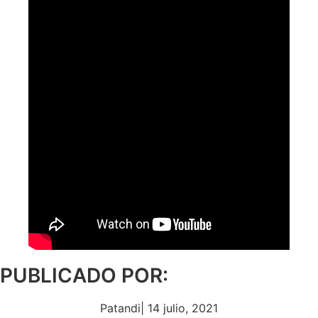
PUBLICADO POR:
Patandi
|
14 julio, 2021