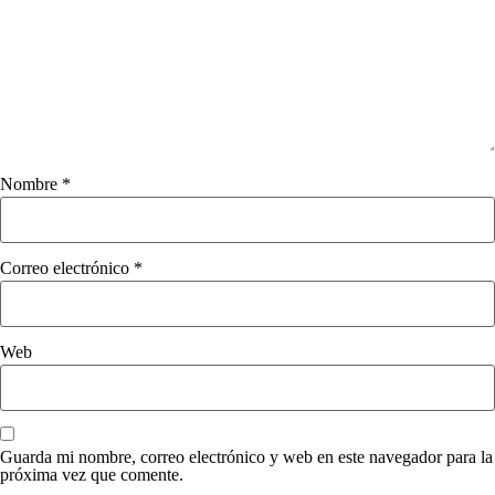
Nombre
*
Correo electrónico
*
Web
Guarda mi nombre, correo electrónico y web en este navegador para la
próxima vez que comente.