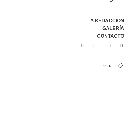
LA REDACCIÓN
GALERÍA
CONTACTO
cerrar