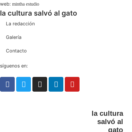
web:
mintha estudio
la cultura salvó al gato
La redacción
Galería
Contacto
síguenos en:
la cultura
salvó al
gato