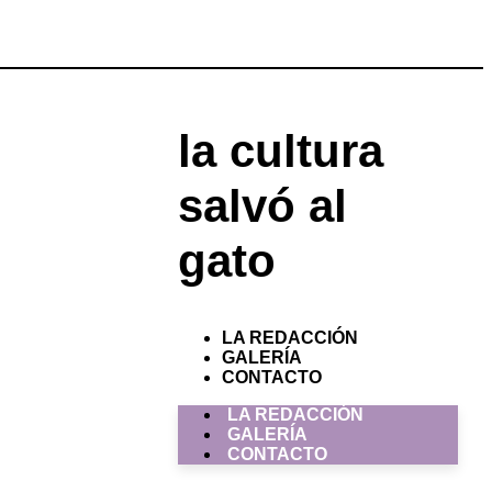
la cultura
salvó al
gato
LA REDACCIÓN
GALERÍA
CONTACTO
LA REDACCIÓN
GALERÍA
CONTACTO