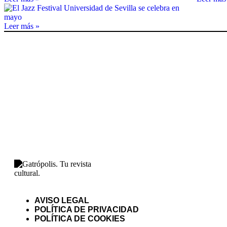
Leer más »
AVISO LEGAL
POLÍTICA DE PRIVACIDAD
POLÍTICA DE COOKIES