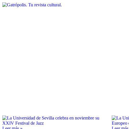
Leer más »
Leer más