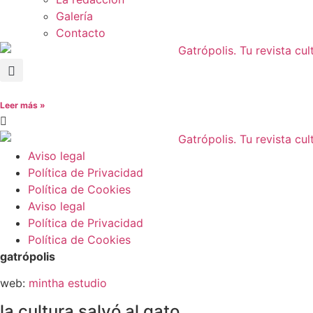
Galería
Contacto
Leer más »
Aviso legal
Política de Privacidad
Política de Cookies
Aviso legal
Política de Privacidad
Política de Cookies
gatrópolis
web:
mintha estudio
la cultura salvó al gato