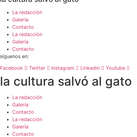
La redacción
Galería
Contacto
La redacción
Galería
Contacto
síguenos en:
Facebook
Twitter
Instagram
Linkedin
Youtube
la cultura salvó al gato
La redacción
Galería
Contacto
La redacción
Galería
Contacto