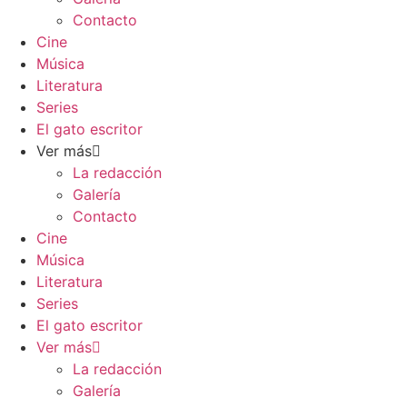
Contacto
Cine
Música
Literatura
Series
El gato escritor
Ver más
La redacción
Galería
Contacto
Cine
Música
Literatura
Series
El gato escritor
Ver más
La redacción
Galería