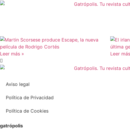
Leer más »
Leer más
Aviso legal
Política de Privacidad
Política de Cookies
gatrópolis