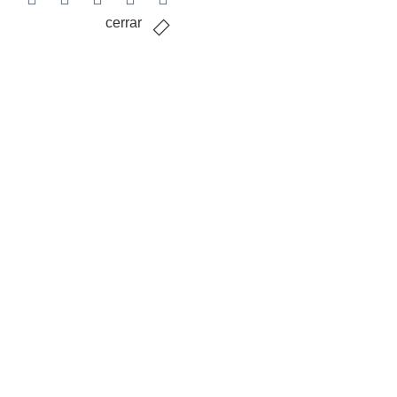
cerrar