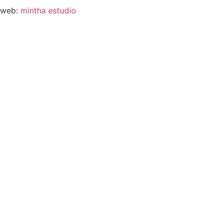
web:
mintha estudio