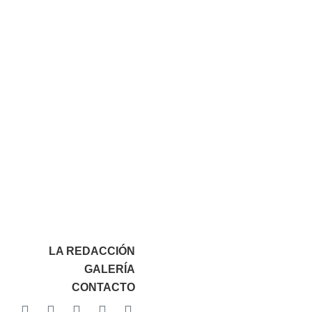
LA REDACCIÓN
GALERÍA
CONTACTO