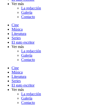
Ver más
La redacción
Galería
Contacto
Cine
Música
Literatura
Series
El gato escritor
Ver más
La redacción
Galería
Contacto
Cine
Música
Literatura
Series
El gato escritor
Ver más
La redacción
Galería
Contacto