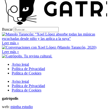
Buscar
Leer más »
Leer más »
Aviso legal
Política de Privacidad
Política de Cookies
Aviso legal
Política de Privacidad
Política de Cookies
gatrópolis
web:
mintha estudio