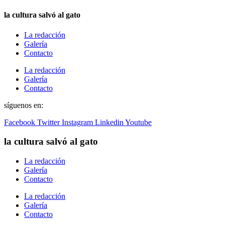
la cultura salvó al gato
La redacción
Galería
Contacto
La redacción
Galería
Contacto
síguenos en:
Facebook
Twitter
Instagram
Linkedin
Youtube
la cultura salvó al gato
La redacción
Galería
Contacto
La redacción
Galería
Contacto