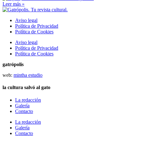
Leer más »
Aviso legal
Política de Privacidad
Política de Cookies
Aviso legal
Política de Privacidad
Política de Cookies
gatrópolis
web:
mintha estudio
la cultura salvó al gato
La redacción
Galería
Contacto
La redacción
Galería
Contacto