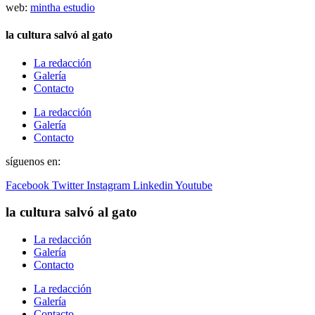
web:
mintha estudio
la cultura salvó al gato
La redacción
Galería
Contacto
La redacción
Galería
Contacto
síguenos en:
Facebook
Twitter
Instagram
Linkedin
Youtube
la cultura salvó al gato
La redacción
Galería
Contacto
La redacción
Galería
Contacto