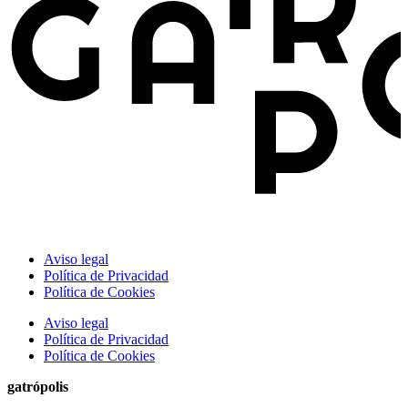
Aviso legal
Política de Privacidad
Política de Cookies
Aviso legal
Política de Privacidad
Política de Cookies
gatrópolis