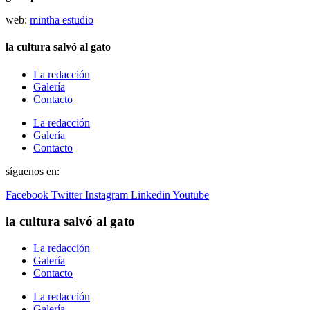
web:
mintha estudio
la cultura salvó al gato
La redacción
Galería
Contacto
La redacción
Galería
Contacto
síguenos en:
Facebook
Twitter
Instagram
Linkedin
Youtube
la cultura salvó al gato
La redacción
Galería
Contacto
La redacción
Galería