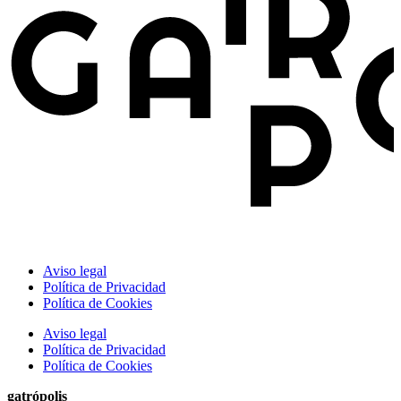
Aviso legal
Política de Privacidad
Política de Cookies
Aviso legal
Política de Privacidad
Política de Cookies
gatrópolis