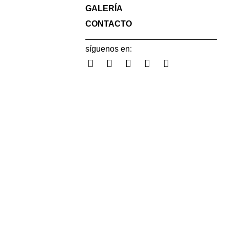
GALERÍA
CONTACTO
síguenos en: