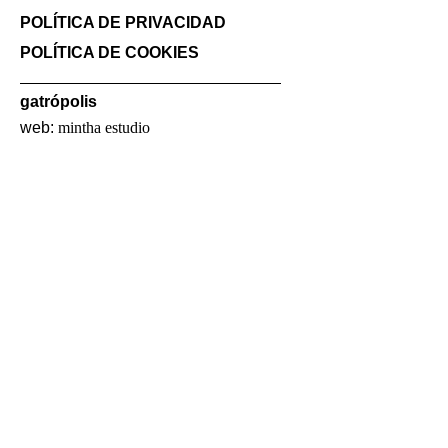
POLÍTICA DE PRIVACIDAD
POLÍTICA DE COOKIES
gatrópolis
web:
mintha estudio