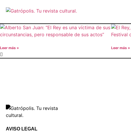
Leer más »
Leer más »
AVISO LEGAL