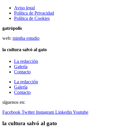
Aviso legal
Política de Privacidad
Política de Cookies
gatrópolis
web:
mintha estudio
la cultura salvó al gato
La redacción
Galería
Contacto
La redacción
Galería
Contacto
síguenos en:
Facebook
Twitter
Instagram
Linkedin
Youtube
la cultura salvó al gato