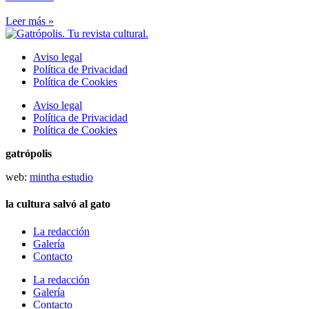
Leer más »
Aviso legal
Política de Privacidad
Política de Cookies
Aviso legal
Política de Privacidad
Política de Cookies
gatrópolis
web:
mintha estudio
la cultura salvó al gato
La redacción
Galería
Contacto
La redacción
Galería
Contacto