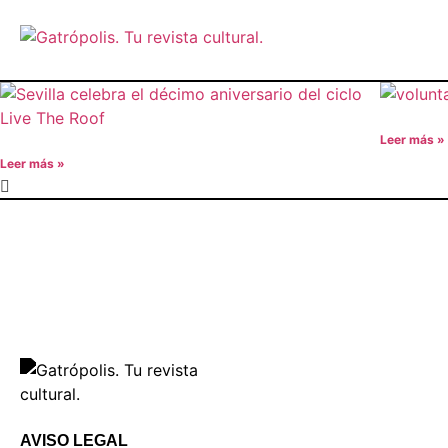
Leer más »
Leer más »
AVISO LEGAL