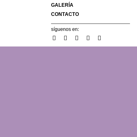
GALERÍA
CONTACTO
síguenos en: