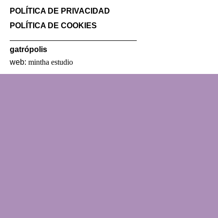
POLÍTICA DE PRIVACIDAD
POLÍTICA DE COOKIES
gatrópolis
web:
mintha estudio