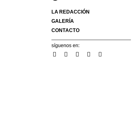
LA REDACCIÓN
GALERÍA
CONTACTO
síguenos en: