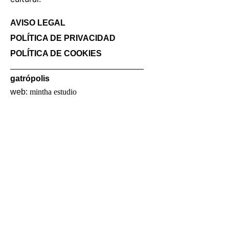
AVISO LEGAL
POLÍTICA DE PRIVACIDAD
POLÍTICA DE COOKIES
gatrópolis
web:
mintha estudio