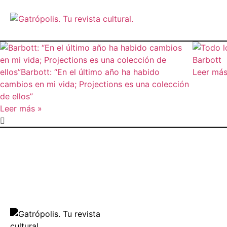
Leer más
Leer más »