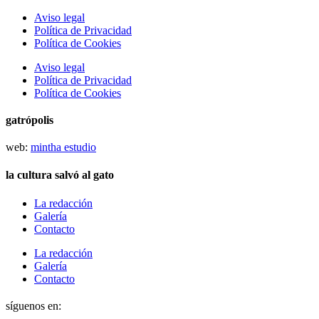
Aviso legal
Política de Privacidad
Política de Cookies
Aviso legal
Política de Privacidad
Política de Cookies
gatrópolis
web:
mintha estudio
la cultura salvó al gato
La redacción
Galería
Contacto
La redacción
Galería
Contacto
síguenos en: