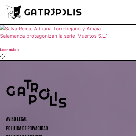
Leer más »
AVISO LEGAL
POLÍTICA DE PRIVACIDAD